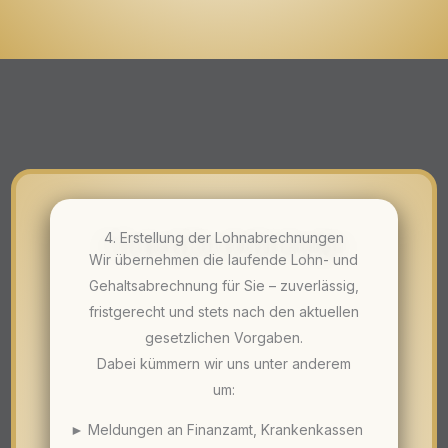
4. Erstellung der Lohnabrechnungen
Wir übernehmen die laufende Lohn- und
Gehaltsabrechnung für Sie – zuverlässig,
fristgerecht und stets nach den aktuellen
gesetzlichen Vorgaben.
Dabei kümmern wir uns unter anderem
um:
► Meldungen an Finanzamt, Krankenkassen