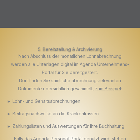
5. Bereitstellung & Archivierung
Nach Abschluss der monatlichen Lohnabrechnung
werden alle Unterlagen digital im Agenda Unternehmens-
Portal für Sie bereitgestellt.
Dort finden Sie sämtliche abrechnungsrelevanten
Dokumente übersichtlich gesammelt,
zum Beispiel
:
► Lohn- und Gehaltsabrechnungen
► Beitragsnachweise an die Krankenkassen
► Zahlungslisten und Auswertungen für Ihre Buchhaltung
Falls das Agenda Personal-Portal genutzt wird, stehen