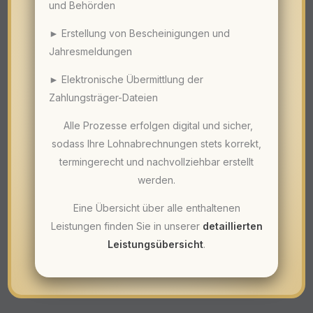
und Behörden
► Erstellung von Bescheinigungen und
Jahresmeldungen
► Elektronische Übermittlung der
Zahlungsträger-Dateien
Alle Prozesse erfolgen digital und sicher,
sodass Ihre Lohnabrechnungen stets korrekt,
termingerecht und nachvollziehbar erstellt
werden.
Eine Übersicht über alle enthaltenen
Leistungen finden Sie in unserer
detaillierten
Leistungsübersicht
.