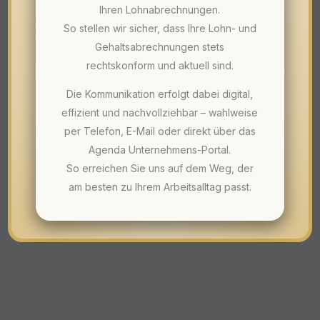
Ihren Lohnabrechnungen.
So stellen wir sicher, dass Ihre Lohn- und
Gehaltsabrechnungen stets
rechtskonform und aktuell sind.
Die Kommunikation erfolgt dabei digital,
effizient und nachvollziehbar – wahlweise
per Telefon, E-Mail oder direkt über das
Agenda Unternehmens-Portal.
So erreichen Sie uns auf dem Weg, der
am besten zu Ihrem Arbeitsalltag passt.