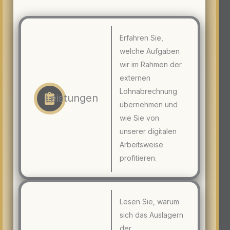
Erfahren Sie,
welche Aufgaben
wir im Rahmen der
externen
Lohnabrechnung
Leistungen
übernehmen und
wie Sie von
unserer digitalen
Arbeitsweise
profitieren.
Lesen Sie, warum
sich das Auslagern
der