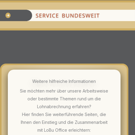
Weitere hilfreiche Informationen
Sie möchten mehr über unsere Arbeitsweise
oder bestimmte Themen rund um die
Lohnabrechnung erfahren?
Hier finden Sie weiterführende Seiten, die
Ihnen den Einstieg und die Zusammenarbeit
mit LoBu Office erleichtern: