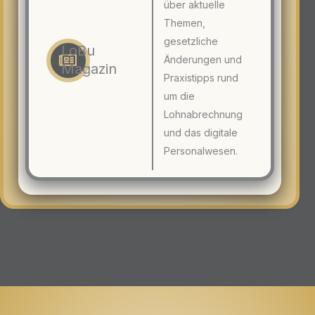
über aktuelle
Themen,
gesetzliche
LoBu
Änderungen und
Magazin
Praxistipps rund
um die
Lohnabrechnung
und das digitale
Personalwesen.