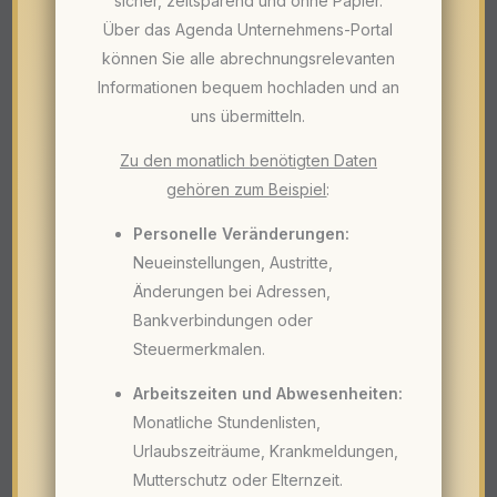
sicher, zeitsparend und ohne Papier.
Über das Agenda Unternehmens-Portal
können Sie alle abrechnungsrelevanten
Informationen bequem hochladen und an
uns übermitteln.
Zu den monatlich benötigten Daten
gehören zum Beispiel
:
Personelle Veränderungen:
Neueinstellungen, Austritte,
Änderungen bei Adressen,
Bankverbindungen oder
Steuermerkmalen.
Arbeitszeiten und Abwesenheiten:
Monatliche Stundenlisten,
Urlaubszeiträume, Krankmeldungen,
Mutterschutz oder Elternzeit.