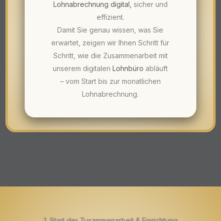
Lohnabrechnung digital
,
sicher und
effizient.
Damit Sie genau wissen, was Sie
erwartet, zeigen wir Ihnen Schritt für
Schritt, wie die Zusammenarbeit mit
unserem digitalen
Lohnbüro
abläuft
– vom Start bis zur monatlichen
Lohnabrechnung.
1. Start der Zusammenarbeit & Einrichtung