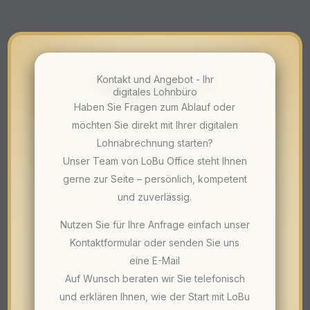
Kontakt und Angebot - Ihr
digitales Lohnbüro
Haben Sie Fragen zum Ablauf oder
möchten Sie direkt mit Ihrer digitalen
Lohnabrechnung starten?
Unser Team von LoBu Office steht Ihnen
gerne zur Seite – persönlich, kompetent
und zuverlässig.
Nutzen Sie für Ihre Anfrage einfach unser
Kontaktformular oder senden Sie uns
eine E-Mail
Auf Wunsch beraten wir Sie telefonisch
und erklären Ihnen, wie der Start mit LoBu