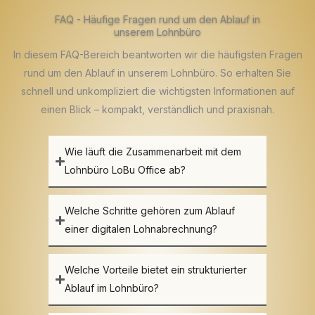
FAQ - Häufige Fragen rund um den Ablauf in
unserem Lohnbüro
In diesem FAQ-Bereich beantworten wir die häufigsten Fragen
rund um den Ablauf in unserem Lohnbüro. So erhalten Sie
schnell und unkompliziert die wichtigsten Informationen auf
einen Blick – kompakt, verständlich und praxisnah.
Wie läuft die Zusammenarbeit mit dem
Lohnbüro LoBu Office ab?
Welche Schritte gehören zum Ablauf
einer digitalen Lohnabrechnung?
Welche Vorteile bietet ein strukturierter
Ablauf im Lohnbüro?