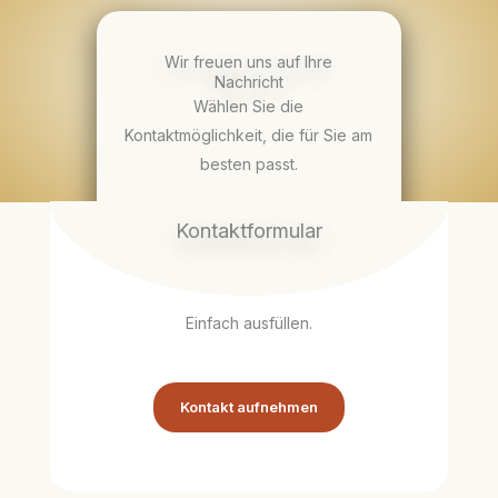
Wir freuen uns auf Ihre
Nachricht
Wählen Sie die
Kontaktmöglichkeit, die für Sie am
besten passt.
Kontaktformular
Einfach ausfüllen.
Kontakt aufnehmen