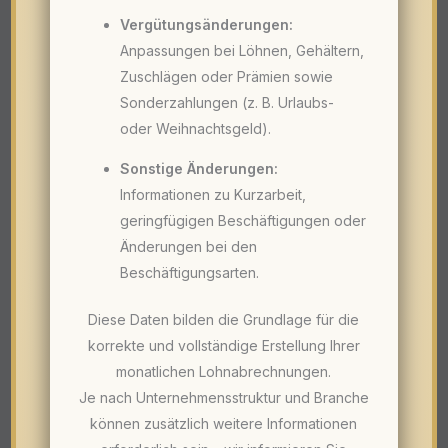
Vergütungsänderungen:
Anpassungen bei Löhnen, Gehältern,
Zuschlägen oder Prämien sowie
Sonderzahlungen (z. B. Urlaubs-
oder Weihnachtsgeld).
Sonstige Änderungen:
Informationen zu Kurzarbeit,
geringfügigen Beschäftigungen oder
Änderungen bei den
Beschäftigungsarten.
Diese Daten bilden die Grundlage für die
korrekte und vollständige Erstellung Ihrer
monatlichen Lohnabrechnungen.
Je nach Unternehmensstruktur und Branche
können zusätzlich weitere Informationen