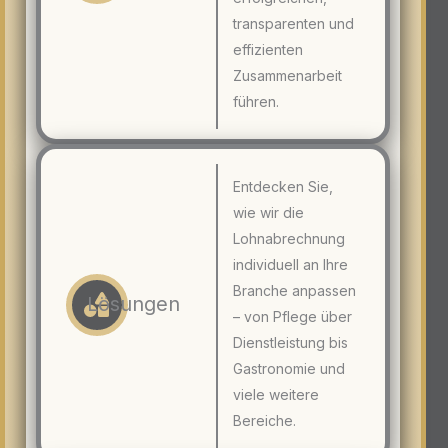
transparenten und
effizienten
Zusammenarbeit
führen.
Entdecken Sie,
wie wir die
Lohnabrechnung
individuell an Ihre
Branche anpassen
Lösungen
– von Pflege über
Dienstleistung bis
Gastronomie und
viele weitere
Bereiche.