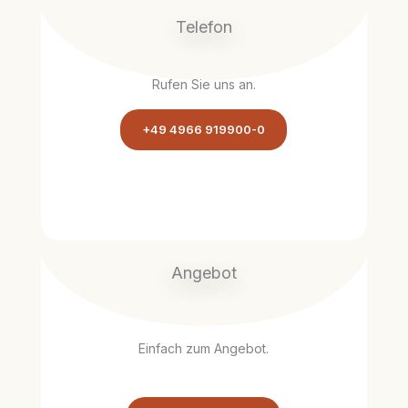
Telefon
Rufen Sie uns an.
+49 4966 919900-0
Angebot
Einfach zum Angebot.