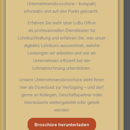
Unternehmensbroschüre – kompakt,
informativ und auf den Punkt gebracht.
Erfahren Sie mehr über LoBu Office
als professionellen Dienstleister für
Lohnbuchhaltung und erfahren Sie, was unser
digitales Lohnbüro auszeichnet, welche
Leistungen wir anbieten und wie wir
Unternehmen effizient bei der
Lohnabrechnung unterstützen.
Unsere Unternehmensbroschüre steht Ihnen
hier als Download zur Verfügung – und darf
gerne an Kollegen, Geschäftspartner oder
Interessierte weitergeleitet oder geteilt
werden.
Broschüre herunterladen