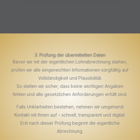
3. Prüfung der übermittelten Daten
Bevor wir mit der eigentlichen Lohnabrechnung starten,
prüfen wir alle eingereichten Informationen sorgfältig auf
Vollständigkeit und Plausibilität.
So stellen wir sicher, dass keine wichtigen Angaben
fehlen und alle gesetzlichen Anforderungen erfüllt sind.
Falls Unklarheiten bestehen, nehmen wir umgehend
Kontakt mit Ihnen auf – schnell, transparent und digital.
Erst nach dieser Prüfung beginnt die eigentliche
Abrechnung.