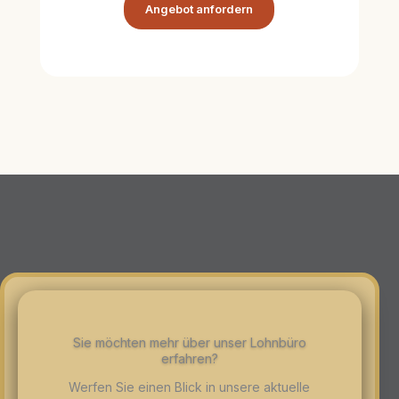
Angebot anfordern
Sie möchten mehr über unser Lohnbüro
erfahren?
Werfen Sie einen Blick in unsere aktuelle