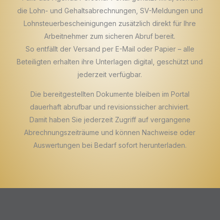
die Lohn- und Gehaltsabrechnungen, SV-Meldungen und
Lohnsteuerbescheinigungen zusätzlich direkt für Ihre
Arbeitnehmer zum sicheren Abruf bereit.
So entfällt der Versand per E-Mail oder Papier – alle
Beteiligten erhalten ihre Unterlagen digital, geschützt und
jederzeit verfügbar.
Die bereitgestellten Dokumente bleiben im Portal
dauerhaft abrufbar und revisionssicher archiviert.
Damit haben Sie jederzeit Zugriff auf vergangene
Abrechnungszeiträume und können Nachweise oder
Auswertungen bei Bedarf sofort herunterladen.