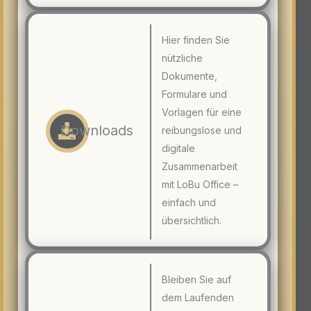
Hier finden Sie
nützliche
Dokumente,
Formulare und
Vorlagen für eine
Downloads
reibungslose und
digitale
Zusammenarbeit
mit LoBu Office –
einfach und
übersichtlich.
Bleiben Sie auf
dem Laufenden