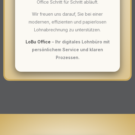
Office Schritt für Schritt abläuft.
Wir freuen uns darauf, Sie bei einer
modernen, effizienten und papierlosen
Lohnabrechnung zu unterstützen.
LoBu Office
– Ihr digitales Lohnbüro mit
persönlichem Service und klaren
Prozessen.