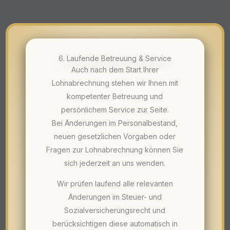
6. Laufende Betreuung & Service
Auch nach dem Start Ihrer
Lohnabrechnung stehen wir Ihnen mit
kompetenter Betreuung und
persönlichem Service zur Seite.
Bei Änderungen im Personalbestand,
neuen gesetzlichen Vorgaben oder
Fragen zur Lohnabrechnung können Sie
sich jederzeit an uns wenden.
Wir prüfen laufend alle relevanten
Änderungen im Steuer- und
Sozialversicherungsrecht und
berücksichtigen diese automatisch in