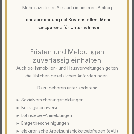
Mehr dazu lesen Sie auch in unserem Beitrag
Lohnabrechnung mit Kostenstellen: Mehr
Transparenz für Unternehmen
Fristen und Meldungen
zuverlässig einhalten
Auch bei Immobilien- und Hausverwaltungen gelten
die üblichen gesetzlichen Anforderungen.
Dazu gehören unter anderem
:
► Sozialversicherungsmeldungen
► Beitragsnachweise
► Lohnsteuer-Anmeldungen
► Entgeltbescheinigungen
► elektronische Arbeitsunfähigkeitsabfragen (eAU)