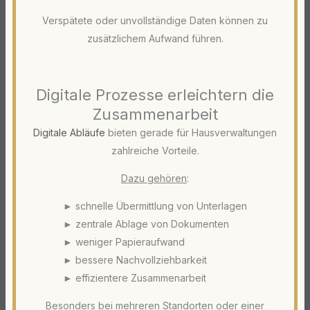
Verspätete oder unvollständige Daten können zu
zusätzlichem Aufwand führen.
Digitale Prozesse erleichtern die
Zusammenarbeit
Digitale Abläufe
bieten gerade für Hausverwaltungen
zahlreiche Vorteile.
Dazu gehören
:
► schnelle Übermittlung von Unterlagen
► zentrale Ablage von Dokumenten
► weniger Papieraufwand
► bessere Nachvollziehbarkeit
► effizientere Zusammenarbeit
Besonders bei mehreren Standorten oder einer