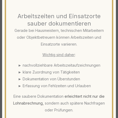
Arbeitszeiten und Einsatzorte
sauber dokumentieren
Gerade bei Hausmeistern, technischen Mitarbeitern
oder Objektbetreuern können Arbeitszeiten und
Einsatzorte variieren.
Wichtig sind daher
:
► nachvollziehbare Arbeitszeitaufzeichnungen
► klare Zuordnung von Tätigkeiten
► Dokumentation von Überstunden
► Erfassung von Fehlzeiten und Urlauben
Eine saubere Dokumentation
erleichtert nicht nur die
Lohnabrechnung
,
sondern auch spätere Nachfragen
oder Prüfungen.