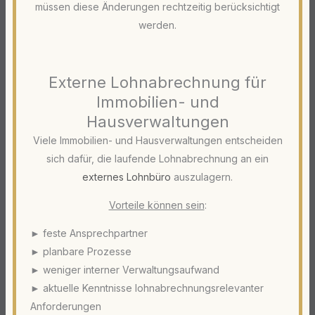
müssen diese Änderungen rechtzeitig berücksichtigt
werden.
Externe Lohnabrechnung für
Immobilien- und
Hausverwaltungen
Viele Immobilien- und Hausverwaltungen entscheiden
sich dafür, die laufende Lohnabrechnung an ein
externes Lohnbüro
auszulagern.
Vorteile können sein
:
► feste Ansprechpartner
► planbare Prozesse
► weniger interner Verwaltungsaufwand
► aktuelle Kenntnisse lohnabrechnungsrelevanter
Anforderungen