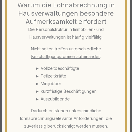
Warum die Lohnabrechnung in
Hausverwaltungen besondere
Aufmerksamkeit erfordert
Die Personalstruktur in Immobilien- und
Hausverwaltungen ist häufig vielfältig.
Nicht selten treffen unterschiedliche
Beschäftigungsformen aufeinander
:
► Vollzeitbeschäftigte
► Teilzeitkräfte
► Minijobber
► kurzfristige Beschäftigungen
► Auszubildende
Dadurch entstehen unterschiedliche
lohnabrechnungsrelevante Anforderungen, die
zuverlässig berücksichtigt werden müssen.