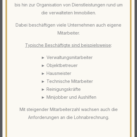
bis hin zur Organisation von Dienstleistungen rund um
die verwalteten Immobilien.
Dabei beschäftigen viele Unternehmen auch eigene
Mitarbeiter.
Typische Beschäftigte sind beispielsweise
:
► Verwaltungsmitarbeiter
► Objektbetreuer
► Hausmeister
► Technische Mitarbeiter
► Reinigungskräfte
► Minijobber und Aushilfen
Mit steigender Mitarbeiterzahl wachsen auch die
Anforderungen an die Lohnabrechnung.