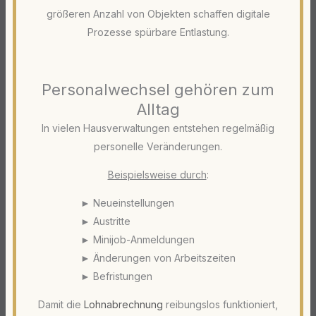
größeren Anzahl von Objekten schaffen digitale
Prozesse spürbare Entlastung.
Personalwechsel gehören zum
Alltag
In vielen Hausverwaltungen entstehen regelmäßig
personelle Veränderungen.
Beispielsweise durch
:
► Neueinstellungen
► Austritte
► Minijob-Anmeldungen
► Änderungen von Arbeitszeiten
► Befristungen
Damit die
Lohnabrechnung
reibungslos funktioniert,