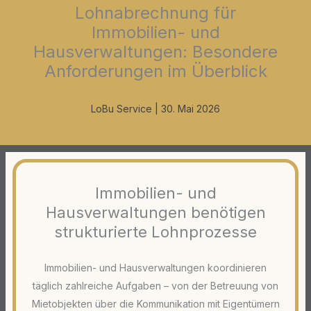
Lohnabrechnung für
Immobilien- und
Hausverwaltungen: Besondere
Anforderungen im Überblick
LoBu Service
|
30. Mai 2026
Immobilien- und
Hausverwaltungen benötigen
strukturierte Lohnprozesse
Immobilien- und Hausverwaltungen koordinieren
täglich zahlreiche Aufgaben – von der Betreuung von
Mietobjekten über die Kommunikation mit Eigentümern