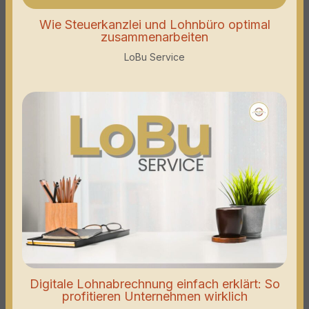
Wie Steuerkanzlei und Lohnbüro optimal
zusammenarbeiten
LoBu Service
Digitale Lohnabrechnung einfach erklärt: So
profitieren Unternehmen wirklich