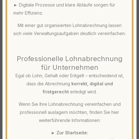
► Digitale Prozesse und klare Abläufe sorgen für
mehr Effizienz.
Mit einer gut organisierten Lohnabrechnung lassen
sich viele Verwaltungsaufgaben deutlich vereinfachen.
Professionelle Lohnabrechnung
für Unternehmen
Egal ob Lohn, Gehalt oder Entgelt – entscheidend ist,
dass die Abrechnung
korrekt, digital und
fristgerecht
erledigt wird.
Wenn Sie Ihre Lohnabrechnung vereinfachen und
professionell auslagern möchten, finden Sie hier
weiterführende Informationen:
►
Zur Startseite: