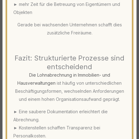
► mehr Zeit für die Betreuung von Eigentümern und
Objekten
Gerade bei wachsenden Unternehmen schafft dies
zusätzliche Freiräume.
Fazit: Strukturierte Prozesse sind
entscheidend
Die Lohnabrechnung in Immobilien- und
Hausverwaltungen
ist häufig von unterschiedlichen
Beschäftigungsformen, wechselnden Anforderungen
und einem hohen Organisationsaufwand geprägt.
► Eine saubere Dokumentation erleichtert die
Abrechnung.
► Kostenstellen schaffen Transparenz bei
Personalkosten.