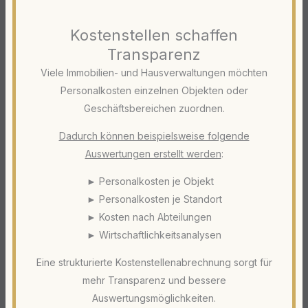
Kostenstellen schaffen
Transparenz
Viele Immobilien- und Hausverwaltungen möchten
Personalkosten einzelnen Objekten oder
Geschäftsbereichen zuordnen.
Dadurch können beispielsweise folgende
Auswertungen erstellt werden
:
► Personalkosten je Objekt
► Personalkosten je Standort
► Kosten nach Abteilungen
► Wirtschaftlichkeitsanalysen
Eine strukturierte Kostenstellenabrechnung sorgt für
mehr Transparenz und bessere
Auswertungsmöglichkeiten.