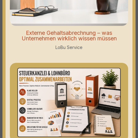
Externe Gehaltsabrechnung – was
Unternehmen wirklich wissen müssen
LoBu Service