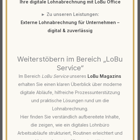
Ihre digitale Lohnabrechnung mit LoBu Office
►
Zu unseren Leistungen:
Externe Lohnabrechnung für Unternehmen –
digital & zuverlässig
Weiterstöbern im Bereich „LoBu
Service“
Im Bereich
LoBu Service
unseres
LoBu Magazins
erhalten Sie einen klaren Überblick über moderne
digitale Abläufe, hilfreiche Prozessunterstützung
und praktische Lösungen rund um die
Lohnabrechnung.
Hier finden Sie verständlich aufbereitete Inhalte,
die zeigen, wie ein digitales Lohnbüro
Arbeitsabläufe strukturiert, Routinen erleichtert und