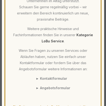
Unternehmen im Alltag unterstützt.
Schauen Sie gerne regelmäßig vorbei – wir
erweitern den Bereich kontinuierlich um neue,
praxisnahe Beiträge.
Weitere praktische Hinweise und
Fachinformationen finden Sie in unserer
Kategorie
LoBu Service
.
Wenn Sie Fragen zu unseren Services oder
Abläufen haben, nutzen Sie einfach unser
Kontaktformular oder fordern Sie über das
Angebotsformular weitere Informationen an:
►
Kontaktformular
► Angebotsformular