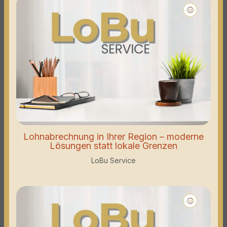
Lohnabrechnung in Ihrer Region – moderne
Lösungen statt lokale Grenzen
LoBu Service