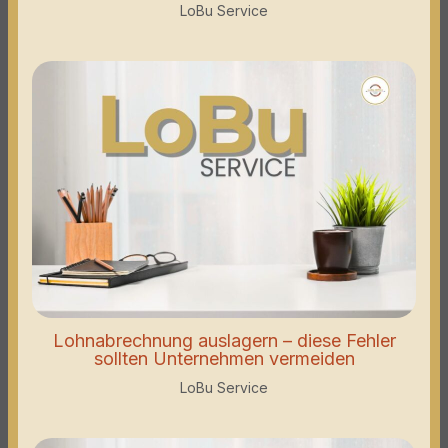
LoBu Service
Lohnabrechnung auslagern – diese Fehler
sollten Unternehmen vermeiden
LoBu Service