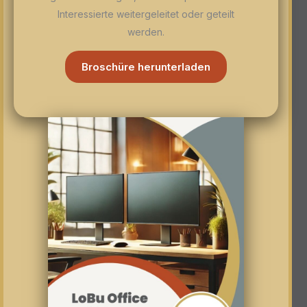
Interessierte weitergeleitet oder geteilt
werden.
Broschüre herunterladen