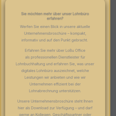
Sie möchten mehr über unser Lohnbüro
erfahren?
Werfen Sie einen Blick in unsere aktuelle
Unternehmensbroschüre – kompakt,
informativ und auf den Punkt gebracht.
Erfahren Sie mehr über LoBu Office
als professionellen Dienstleister für
Lohnbuchhaltung und erfahren Sie, was unser
digitales Lohnbüro auszeichnet, welche
Leistungen wir anbieten und wie wir
Unternehmen effizient bei der
Lohnabrechnung unterstützen.
Unsere Unternehmensbroschüre steht Ihnen
hier als Download zur Verfügung – und darf
gerne an Kollegen, Geschäftspartner oder