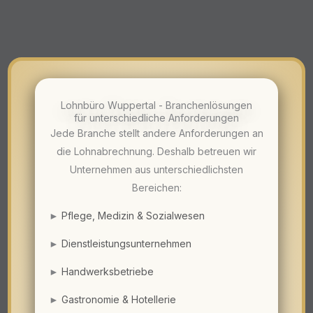
Lohnbüro Wuppertal - Branchenlösungen
für unterschiedliche Anforderungen
Jede Branche stellt andere Anforderungen an
die Lohnabrechnung. Deshalb betreuen wir
Unternehmen aus unterschiedlichsten
Bereichen:
►
Pflege
,
Medizin
&
Sozialwesen
►
Dienstleistungsunternehmen
►
Handwerksbetriebe
►
Gastronomie & Hotellerie