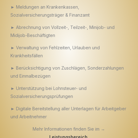
► Meldungen an Krankenkassen,
Sozialversicherungsträger & Finanzamt
► Abrechnung von Vollzeit-, Teilzeit-, Minijob- und
Midijob-Beschäftigten
► Verwaltung von Fehlzeiten, Urlauben und
Krankheitsfällen
► Berücksichtigung von Zuschlägen, Sonderzahlungen
und Einmalbezügen
► Unterstützung bei Lohnsteuer- und
Sozialversicherungsprüfungen
► Digitale Bereitstellung aller Unterlagen für Arbeitgeber
und Arbeitnehmer
Mehr Informationen finden Sie im →
Leistungsbereich
.