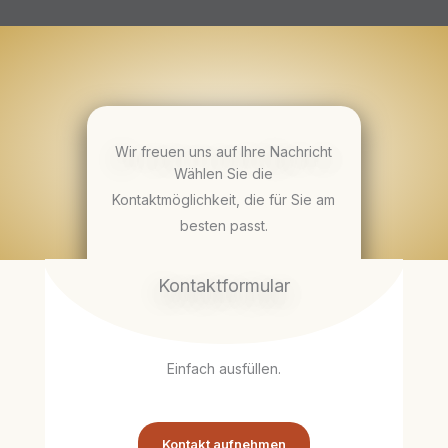
Wir freuen uns auf Ihre Nachricht
Wählen Sie die
Kontaktmöglichkeit, die für Sie am
besten passt.
Kontaktformular
Einfach ausfüllen.
Kontakt aufnehmen