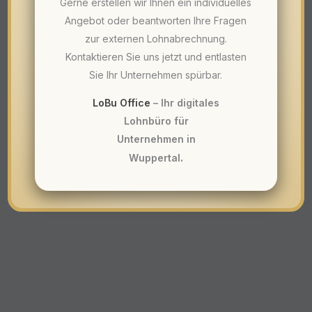
Gerne erstellen wir Ihnen ein individuelles
Angebot oder beantworten Ihre Fragen
zur externen Lohnabrechnung.
Kontaktieren Sie uns jetzt und entlasten
Sie Ihr Unternehmen spürbar.
LoBu Office
– Ihr digitales
Lohnbüro für
Unternehmen in
.
Wuppertal