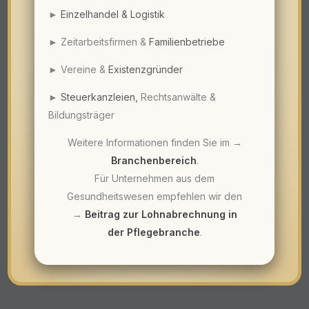
►
Einzelhandel
&
Logistik
► Zeitarbeitsfirmen &
Familienbetriebe
► Vereine &
Existenzgründer
►
Steuerkanzleien
,
Rechtsanwälte &
Bildungsträger
Weitere Informationen finden Sie im →
Branchenbereich
.
Für Unternehmen aus dem
Gesundheitswesen empfehlen wir den
→
Beitrag zur Lohnabrechnung in
der Pflegebranche
.