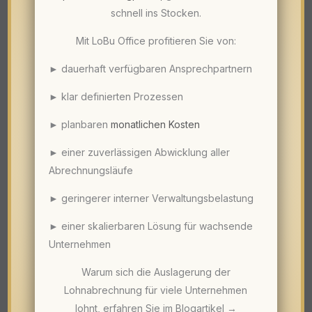
schnell ins Stocken.
Mit LoBu Office profitieren Sie von:
► dauerhaft verfügbaren Ansprechpartnern
► klar definierten Prozessen
► planbaren
monatlichen Kosten
► einer zuverlässigen Abwicklung aller
Abrechnungsläufe
► geringerer interner Verwaltungsbelastung
► einer skalierbaren Lösung für wachsende
Unternehmen
Warum sich die Auslagerung der
Lohnabrechnung für viele Unternehmen
lohnt, erfahren Sie im Blogartikel →