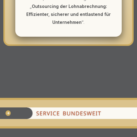
„
Outsourcing der Lohnabrechnung:
Effizienter, sicherer und entlastend für
Unternehmen
“
.