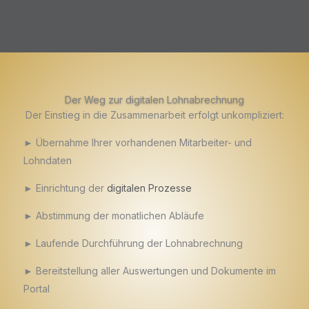
Der Weg zur digitalen Lohnabrechnung
Der Einstieg in die Zusammenarbeit erfolgt unkompliziert:
► Übernahme Ihrer vorhandenen Mitarbeiter- und
Lohndaten
► Einrichtung der
digitalen Prozesse
► Abstimmung der monatlichen Abläufe
► Laufende Durchführung der Lohnabrechnung
► Bereitstellung aller Auswertungen und Dokumente im
Portal