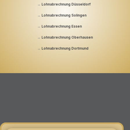
→
Lohnabrechnung Düsseldorf
→
Lohnabrechnung Solingen
→
Lohnabrechnung Essen
→
Lohnabrechnung Oberhausen
→
Lohnabrechnung Dortmund