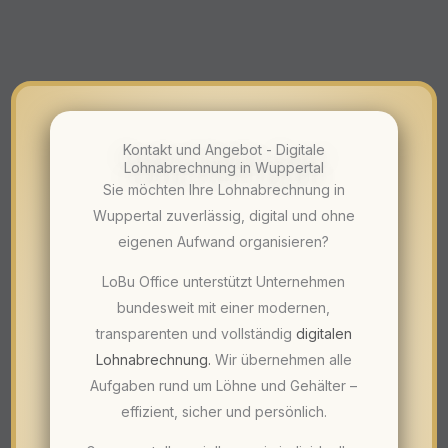
Kontakt und Angebot - Digitale
Lohnabrechnung in Wuppertal
Sie möchten Ihre Lohnabrechnung in
Wuppertal zuverlässig, digital und ohne
eigenen Aufwand organisieren?
LoBu Office unterstützt Unternehmen
bundesweit mit einer modernen,
transparenten und vollständig
digitalen
Lohnabrechnung
.
Wir übernehmen alle
Aufgaben rund um Löhne und Gehälter –
effizient, sicher und persönlich.