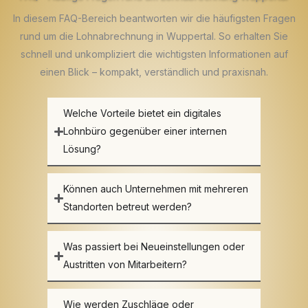
In diesem FAQ-Bereich beantworten wir die häufigsten Fragen
rund um die Lohnabrechnung in Wuppertal. So erhalten Sie
schnell und unkompliziert die wichtigsten Informationen auf
einen Blick – kompakt, verständlich und praxisnah.
Welche Vorteile bietet ein digitales
Lohnbüro gegenüber einer internen
Lösung?
Können auch Unternehmen mit mehreren
Standorten betreut werden?
Was passiert bei Neueinstellungen oder
Austritten von Mitarbeitern?
Wie werden Zuschläge oder