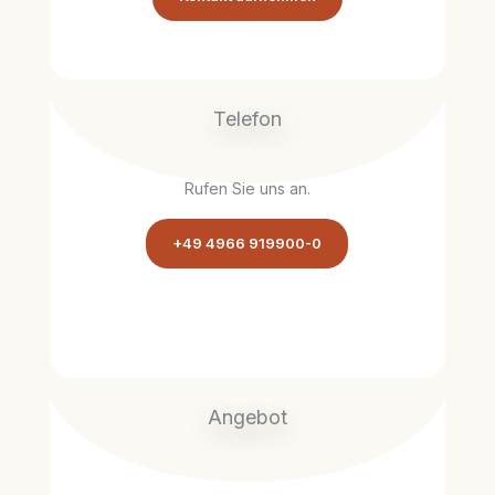
Telefon
Rufen Sie uns an.
+49 4966 919900-0
Angebot