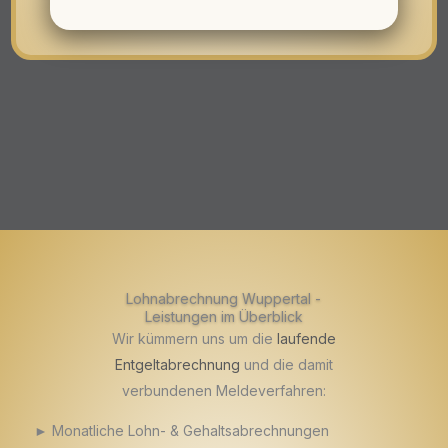
Lohnabrechnung Wuppertal -
Leistungen im Überblick
Wir kümmern uns um die
laufende
Entgeltabrechnung
und die damit
verbundenen Meldeverfahren:
► Monatliche Lohn- & Gehaltsabrechnungen