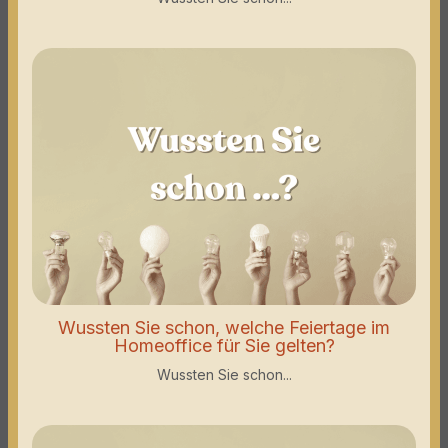
Wussten Sie schon, welche Feiertage im
Homeoffice für Sie gelten?
Wussten Sie schon...