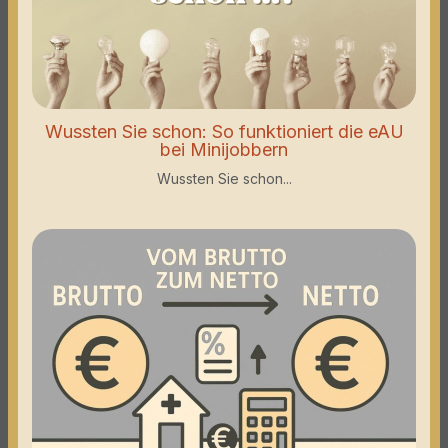
Wussten Sie schon: So funktioniert die eAU
bei Minijobbern
Wussten Sie schon...