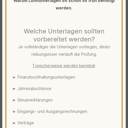
Warum Lohnunterlagen oft schon so früh benötigt
werden.
Welche Unterlagen sollten
vorbereitet werden?
Je vollständiger die Unterlagen vorliegen, desto
reibungsloser verläuft die Prüfung.
Typischerweise werden benötigt
:
► Finanzbuchhaltungsunterlagen
► Jahresabschlüsse
► Steuererklärungen
► Eingangs- und Ausgangsrechnungen
► Verträge