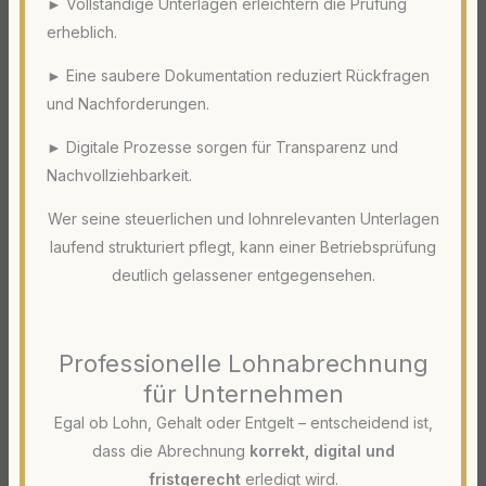
► Vollständige Unterlagen erleichtern die Prüfung
erheblich.
► Eine saubere Dokumentation reduziert Rückfragen
und Nachforderungen.
► Digitale Prozesse sorgen für Transparenz und
Nachvollziehbarkeit.
Wer seine steuerlichen und lohnrelevanten Unterlagen
laufend strukturiert pflegt, kann einer Betriebsprüfung
deutlich gelassener entgegensehen.
Professionelle Lohnabrechnung
für Unternehmen
Egal ob Lohn, Gehalt oder Entgelt – entscheidend ist,
dass die Abrechnung
korrekt, digital und
fristgerecht
erledigt wird.