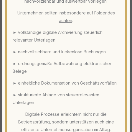
nachvollziehbar und auswertbar vorliegen.
Unternehmen sollten insbesondere auf Folgendes
achten
:
► vollständige digitale Archivierung steuerlich
relevanter Unterlagen
► nachvollziehbare und lückenlose Buchungen
► ordnungsgemäße Aufbewahrung elektronischer
Belege
► einheitliche Dokumentation von Geschäftsvorfällen
► strukturierte Ablage von steuerrelevanten
Unterlagen
Digitale Prozesse erleichtern nicht nur die
Betriebsprüfung, sondern unterstützen auch eine
effiziente Unternehmensorganisation im Alltag.