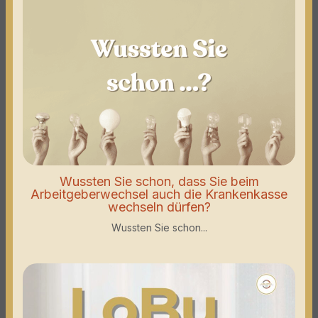
Wussten Sie schon, dass Sie beim
Arbeitgeberwechsel auch die Krankenkasse
wechseln dürfen?
Wussten Sie schon...