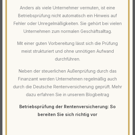
Anders als viele Unternehmer vermuten, ist eine
Betriebsprüfung nicht automatisch ein Hinweis auf
Fehler oder Unregelmäßigkeiten. Sie gehört bei vielen
Unternehmen zum normalen Geschäftsalltag.
Mit einer guten Vorbereitung lässt sich die Prüfung
meist strukturiert und ohne unnötigen Aufwand
durchführen.
Neben der steuerlichen Außenprüfung durch das
Finanzamt werden Unternehmen regelmäßig auch
durch die Deutsche Rentenversicherung geprüft. Mehr
dazu erfahren Sie in unserem Blogbeitrag
Betriebsprüfung der Rentenversicherung: So
bereiten Sie sich richtig vor