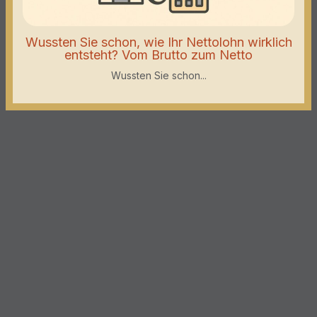
Wussten Sie schon, wie Ihr Nettolohn wirklich
entsteht? Vom Brutto zum Netto
Wussten Sie schon...