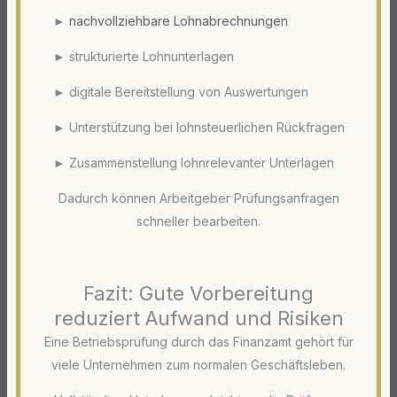
►
nachvollziehbare Lohnabrechnungen
► strukturierte Lohnunterlagen
► digitale Bereitstellung von Auswertungen
► Unterstützung bei lohnsteuerlichen Rückfragen
► Zusammenstellung lohnrelevanter Unterlagen
Dadurch können Arbeitgeber Prüfungsanfragen
schneller bearbeiten.
Fazit: Gute Vorbereitung
reduziert Aufwand und Risiken
Eine Betriebsprüfung durch das Finanzamt gehört für
viele Unternehmen zum normalen Geschäftsleben.