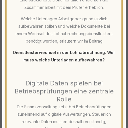
Zusammenarbeit mit dem Prüfer erheblich.
Welche Unterlagen Arbeitgeber grundsätzlich
aufbewahren sollten und welche Dokumente bei
einem Wechsel des Lohnabrechnungsdienstleisters
benötigt werden, erläutern wir im Beitrag
Dienstleisterwechsel in der Lohnabrechnung: Wer
muss welche Unterlagen aufbewahren?
Digitale Daten spielen bei
Betriebsprüfungen eine zentrale
Rolle
Die Finanzverwaltung setzt bei Betriebsprüfungen
zunehmend auf digitale Auswertungen. Steuerlich
relevante Daten müssen deshalb vollständig,