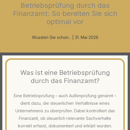
Betriebsprüfung durch das
Finanzamt: So bereiten Sie sich
optimal vor
Wussten Sie schon...
|
31. Mai 2026
Was ist eine Betriebsprüfung
durch das Finanzamt?
Eine Betriebsprüfung – auch Außenprüfung genannt –
dient dazu, die steuerlichen Verhältnisse eines
Unternehmens zu überprüfen. Dabei kontrolliert das
Finanzamt, ob steuerlich relevante Sachverhalte
korrekt erfasst, dokumentiert und erklärt wurden.