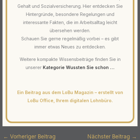
Gehalt und Sozialversicherung. Hier entdecken Sie
Hintergründe, besondere Regelungen und
interessante Fakten, die im Arbeitsalltag leicht
übersehen werden.
Schauen Sie gerne regelmäßig vorbei – es gibt
immer etwas Neues zu entdecken.
Weitere kompakte Wissensbeiträge finden Sie in
unserer
Kategorie Wussten Sie schon …
Ein Beitrag aus dem LoBu Magazin – erstellt von
LoBu Office, Ihrem digitalen
Lohnbüro
.
←
Vorheriger Beitrag
Nächster Beitrag
→