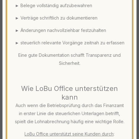
► Belege vollständig aufzubewahren
► Verträge schriftlich zu dokumentieren
► Änderungen nachvollziehbar festzuhalten
► steuerlich relevante Vorgänge zeitnah zu erfassen
Eine gute Dokumentation schafft Transparenz und
Sicherheit.
Wie LoBu Office unterstützen
kann
Auch wenn die Betriebsprüfung durch das Finanzamt
in erster Linie die steuerlichen Unterlagen betrifft,
spielt die Lohnabrechnung häufig eine wichtige Rolle.
LoBu Office unterstützt seine Kunden durch
: