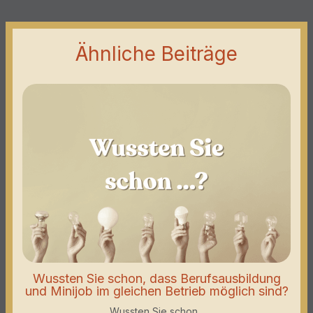
Ähnliche Beiträge
Wussten Sie schon, dass Berufsausbildung
und Minijob im gleichen Betrieb möglich sind?
Wussten Sie schon...