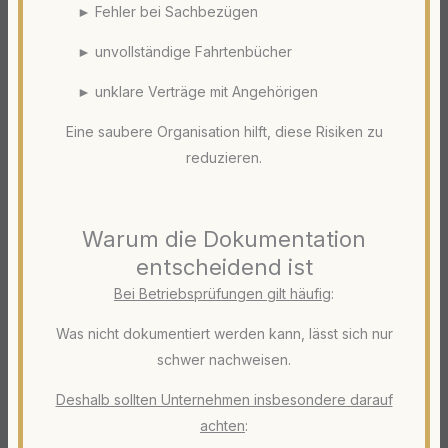
► Fehler bei Sachbezügen
► unvollständige Fahrtenbücher
► unklare Verträge mit Angehörigen
Eine saubere Organisation hilft, diese Risiken zu
reduzieren.
Warum die Dokumentation
entscheidend ist
Bei Betriebsprüfungen gilt häufig
:
Was nicht dokumentiert werden kann, lässt sich nur
schwer nachweisen.
Deshalb sollten Unternehmen insbesondere darauf
achten
: