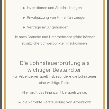
► Investitionen und Abschreibungen
► Privatnutzung von Firmenfahrzeugen
► Verträge mit Angehörigen
Je nach Branche und Unternehmensgröße können
zusätzliche Schwerpunkte hinzukommen.
Die Lohnsteuerprüfung als
wichtiger Bestandteil
Für Arbeitgeber spielt insbesondere die Lohnsteuer
eine wichtige Rolle.
Hier prüft das Finanzamt beispielsweise
:
► die korrekte Versteuerung von Arbeitslohn