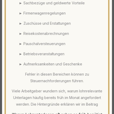
► Sachbezüge und geldwerte Vorteile
► Firmenwagenregelungen
► Zuschüsse und Erstattungen
► Reisekostenabrechnungen
► Pauschalversteuerungen
► Betriebsveranstaltungen
► Aufmerksamkeiten und Geschenke
Fehler in diesen Bereichen können zu
Steuernachforderungen führen.
Viele Arbeitgeber wundern sich, warum lohnrelevante
Unterlagen häufig bereits früh im Monat angefordert
werden. Die Hintergründe erklären wir im Beitrag