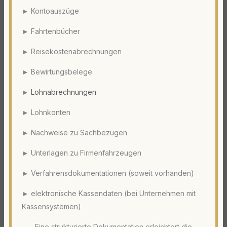
► Kontoauszüge
► Fahrtenbücher
► Reisekostenabrechnungen
► Bewirtungsbelege
►
Lohnabrechnungen
► Lohnkonten
► Nachweise zu Sachbezügen
► Unterlagen zu Firmenfahrzeugen
► Verfahrensdokumentationen (soweit vorhanden)
► elektronische Kassendaten (bei Unternehmen mit
Kassensystemen)
Eine strukturierte Dokumentation erleichtert die