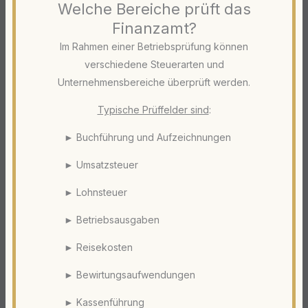
Welche Bereiche prüft das
Finanzamt?
Im Rahmen einer Betriebsprüfung können
verschiedene Steuerarten und
Unternehmensbereiche überprüft werden.
Typische Prüffelder sind
:
► Buchführung und Aufzeichnungen
► Umsatzsteuer
► Lohnsteuer
► Betriebsausgaben
► Reisekosten
► Bewirtungsaufwendungen
► Kassenführung