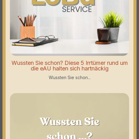
Wussten Sie schon? Diese 5 Irrtümer rund um
die eAU halten sich hartnäckig
Wussten Sie schon...