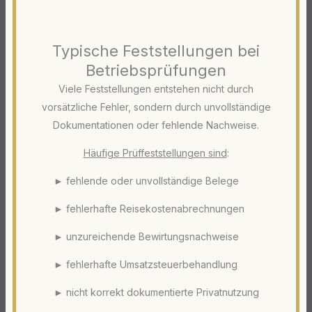
Typische Feststellungen bei
Betriebsprüfungen
Viele Feststellungen entstehen nicht durch
vorsätzliche Fehler, sondern durch unvollständige
Dokumentationen oder fehlende Nachweise.
Häufige Prüffeststellungen sind
:
► fehlende oder unvollständige Belege
► fehlerhafte Reisekostenabrechnungen
► unzureichende Bewirtungsnachweise
► fehlerhafte Umsatzsteuerbehandlung
► nicht korrekt dokumentierte Privatnutzung