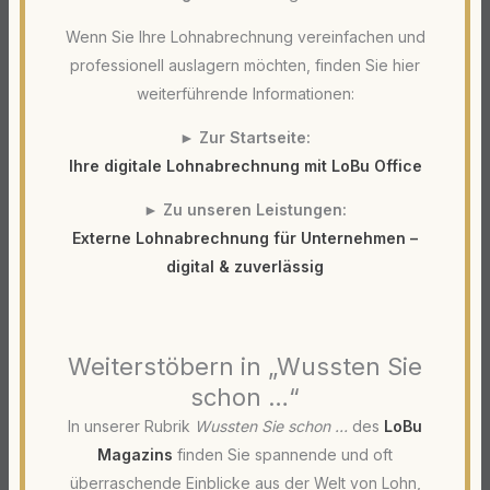
Wenn Sie Ihre Lohnabrechnung vereinfachen und
professionell auslagern möchten, finden Sie hier
weiterführende Informationen:
►
Zur Startseite:
Ihre digitale Lohnabrechnung mit LoBu Office
►
Zu unseren Leistungen:
Externe Lohnabrechnung für Unternehmen –
digital & zuverlässig
Weiterstöbern in „Wussten Sie
schon …“
In unserer Rubrik
Wussten Sie schon …
des
LoBu
Magazins
finden Sie spannende und oft
überraschende Einblicke aus der Welt von Lohn,