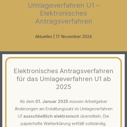
Umlageverfahren U1 –
Elektronisches
Antragsverfahren
Aktuelles
|
17. November 2024
Elektronisches Antragsverfahren
für das Umlageverfahren U1 ab
2025
Ab dem
01. Januar 2025
müssen Arbeitgeber
Änderungen am Erstattungssatz im Umlageverfahren
U1
ausschließlich elektronisch
übermitteln. Die
papierhafte Wahlerklärung entfällt vollständig.