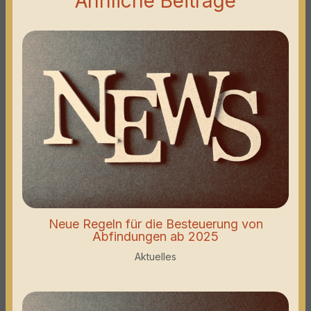
Ähnliche Beiträge
Neue Regeln für die Besteuerung von
Abfindungen ab 2025
Aktuelles