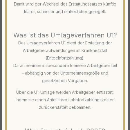
Damit wird der Wechsel des Erstattungssatzes künftig
klarer, schneller und einheitlicher geregelt.
Was ist das Umlageverfahren U1?
Das Umlageverfahren U1 dient der Erstattung der
Arbeitgeberaufwendungen im Krankheitsfall
(Entgeltfortzahlung).
Daran nehmen insbesondere kleinere Arbeitgeber teil
– abhängig von der Unternehmensgröße und
gesetzlichen Vorgaben.
Über die U1-Umlage werden Arbeitgeber entlastet,
indem sie einen Anteil ihrer Lohnfortzahlungskosten
zurückerstattet bekommen.