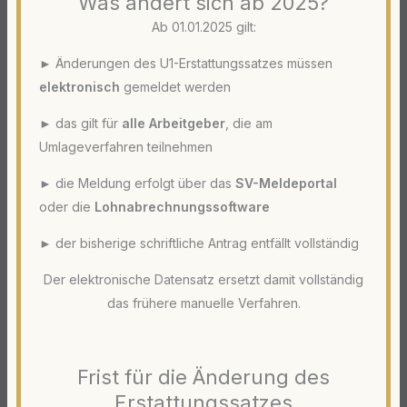
Was ändert sich ab 2025?
Ab 01.01.2025 gilt:
► Änderungen des U1-Erstattungssatzes müssen
elektronisch
gemeldet werden
► das gilt für
alle Arbeitgeber
, die am
Umlageverfahren teilnehmen
► die Meldung erfolgt über das
SV-Meldeportal
oder die
Lohnabrechnungssoftware
► der bisherige schriftliche Antrag entfällt vollständig
Der elektronische Datensatz ersetzt damit vollständig
das frühere manuelle Verfahren.
Frist für die Änderung des
Erstattungssatzes