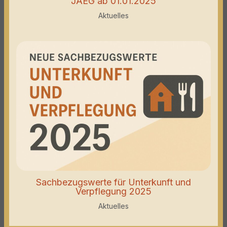
JAEG ab 01.01.2025
Aktuelles
Sachbezugswerte für Unterkunft und
Verpflegung 2025
Aktuelles