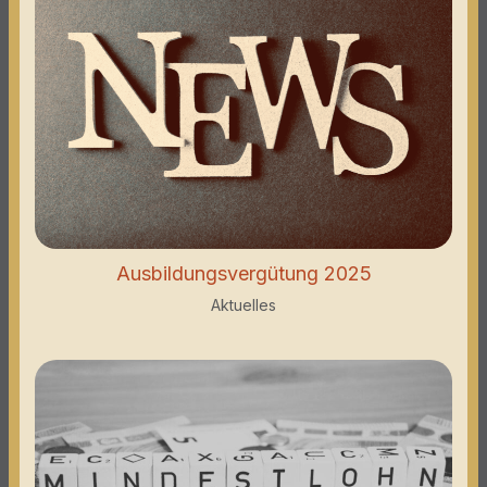
Ausbildungsvergütung 2025
Aktuelles