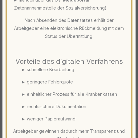
(Datenannahmestelle der Sozialversicherung)
Nach Absenden des Datensatzes erhält der
Arbeitgeber eine elektronische Rückmeldung mit dem
Status der Übermittlung.
Vorteile des digitalen Verfahrens
► schnellere Bearbeitung
► geringere Fehlerquote
► einheitlicher Prozess für alle Krankenkassen
► rechtssichere Dokumentation
► weniger Papieraufwand
Arbeitgeber gewinnen dadurch mehr Transparenz und