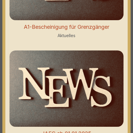
A1-Bescheinigung für Grenzgänger
Aktuelles