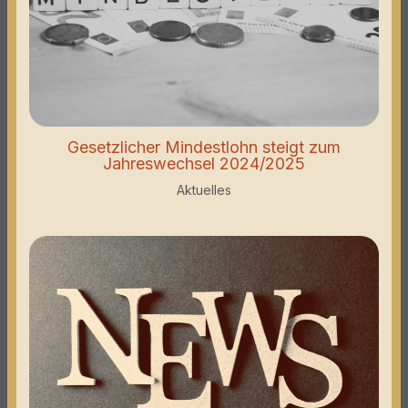
Gesetzlicher Mindestlohn steigt zum
Jahreswechsel 2024/2025
Aktuelles