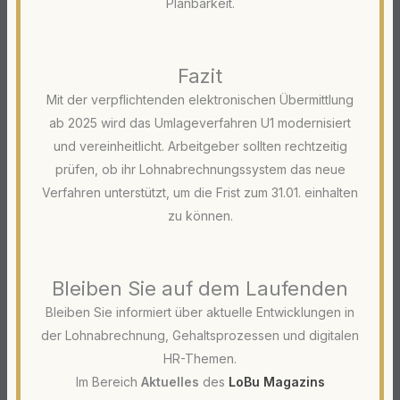
Planbarkeit.
Fazit
Mit der verpflichtenden elektronischen Übermittlung
ab 2025 wird das Umlageverfahren U1 modernisiert
und vereinheitlicht. Arbeitgeber sollten rechtzeitig
prüfen, ob ihr Lohnabrechnungssystem das neue
Verfahren unterstützt, um die Frist zum 31.01. einhalten
zu können.
Bleiben Sie auf dem Laufenden
Bleiben Sie informiert über aktuelle Entwicklungen in
der Lohnabrechnung, Gehaltsprozessen und digitalen
HR-Themen.
Im Bereich
Aktuelles
des
LoBu Magazins