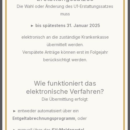
Die Wahl oder Änderung des U1-Erstattungssatzes
muss
►
bis spätestens 31. Januar 2025
elektronisch an die zuständige Krankenkasse
übermittelt werden.
Verspätete Anträge können erst im Folgejahr
berücksichtigt werden.
Wie funktioniert das
elektronische Verfahren?
Die Übermittlung erfolgt:
► entweder automatisiert über ein
Entgeltabrechnungsprogramm
, oder
► manuell über das
SV-Meldeportal