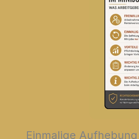
Einmalige Aufhebung 