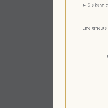
► Sie kann g
Eine erneute 