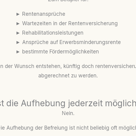
► Rentenansprüche
► Wartezeiten in der Rentenversicherung
► Rehabilitationsleistungen
► Ansprüche auf Erwerbsminderungsrente
► bestimmte Fördermöglichkeiten
n der Wunsch entstehen, künftig doch rentenversicheru
abgerechnet zu werden.
st die Aufhebung jederzeit möglic
Nein.
ie Aufhebung der Befreiung ist nicht beliebig oft möglic