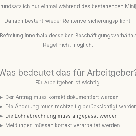
rundsätzlich nur einmal während des bestehenden Minij
Danach besteht wieder Rentenversicherungspflicht.
Befreiung innerhalb desselben Beschäftigungsverhältnis
Regel nicht möglich.
Was bedeutet das für Arbeitgeber
Für Arbeitgeber ist wichtig:
► Der Antrag muss korrekt dokumentiert werden
► Die Änderung muss rechtzeitig berücksichtigt werde
►
Die Lohnabrechnung muss angepasst werden
► Meldungen müssen korrekt verarbeitet werden