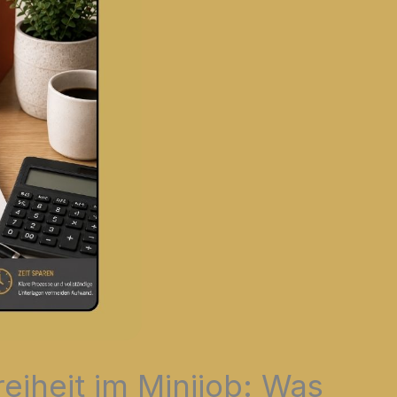
iheit im Minijob: Was