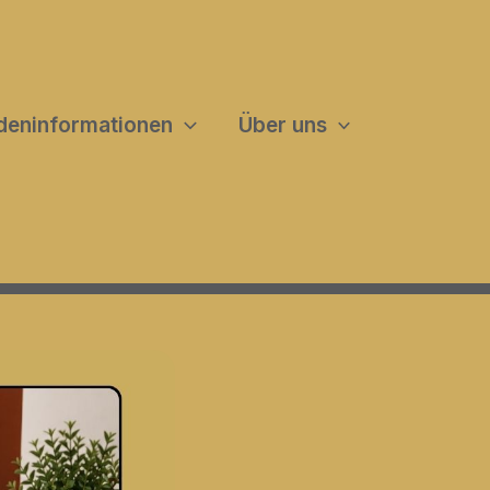
deninformationen
Über uns