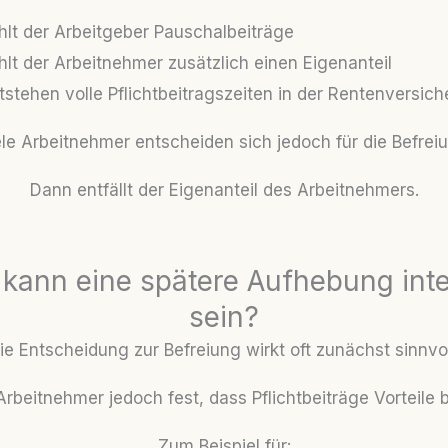
lt der Arbeitgeber Pauschalbeiträge
lt der Arbeitnehmer zusätzlich einen Eigenanteil
stehen volle Pflichtbeitragszeiten in der Rentenversic
le Arbeitnehmer entscheiden sich jedoch für die Befrei
Dann entfällt der Eigenanteil des Arbeitnehmers.
kann eine spätere Aufhebung inte
sein?
ie Entscheidung zur Befreiung wirkt oft zunächst sinnvol
Arbeitnehmer jedoch fest, dass Pflichtbeiträge Vorteile
Zum Beispiel für: