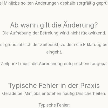
i Minijobs sollten Änderungen deshalb sorgfältig geprü
Ab wann gilt die Änderung?
Die Aufhebung der Befreiung wirkt nicht rückwirkend.
st grundsätzlich der Zeitpunkt, zu dem die Erklärung b
eingeht.
 Zeitpunkt muss die Abrechnung entsprechend angepas
Typische Fehler in der Praxis
Gerade bei Minijobs entstehen häufig Unsicherheiten.
Typische Fehler
: