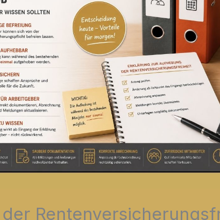
der Rentenversicherungsfre