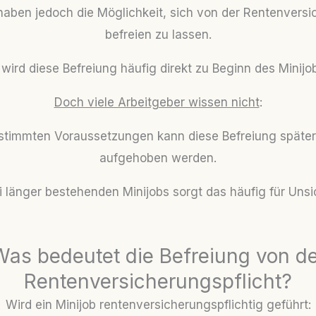
aben jedoch die Möglichkeit, sich von der Rentenversi
befreien zu lassen.
s wird diese Befreiung häufig direkt zu Beginn des Minijo
Doch viele Arbeitgeber wissen nicht
:
stimmten Voraussetzungen kann diese Befreiung später
aufgehoben werden.
 länger bestehenden Minijobs sorgt das häufig für Unsi
Was bedeutet die Befreiung von de
Rentenversicherungspflicht?
Wird ein Minijob rentenversicherungspflichtig geführt: